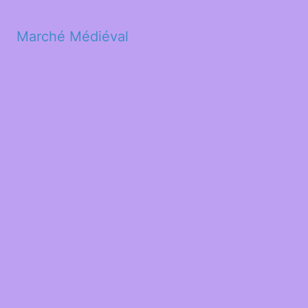
Marché Médiéval