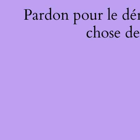
Pardon pour le dé
chose de