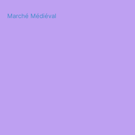
Marché Médiéval