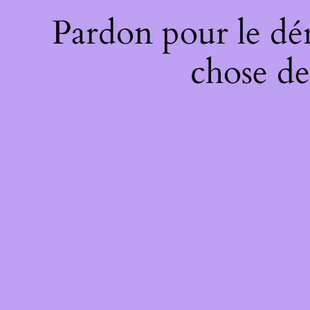
Pardon pour le dé
chose de