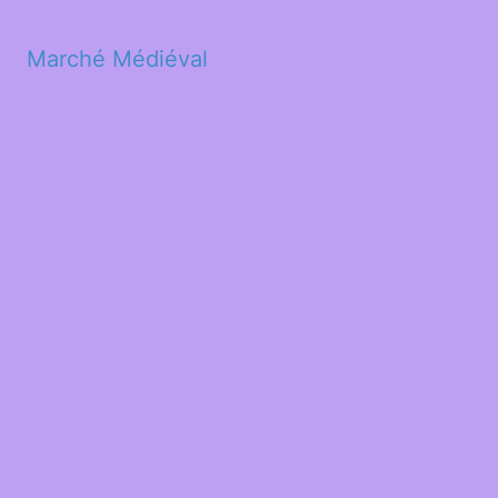
Marché Médiéval