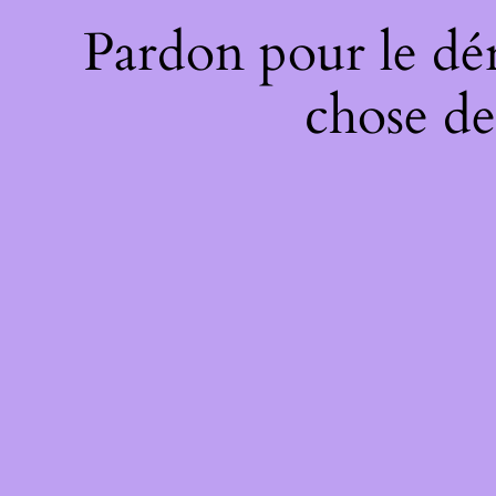
Pardon pour le dé
chose de