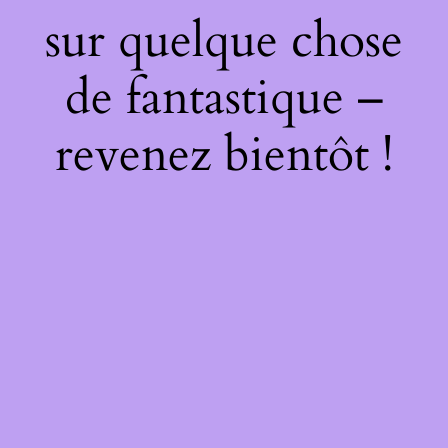
sur quelque chose
de fantastique –
revenez bientôt !