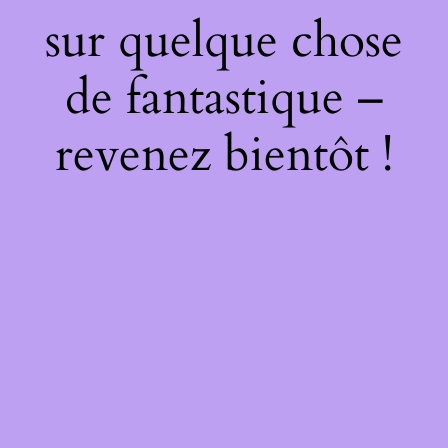
sur quelque chose
de fantastique –
revenez bientôt !