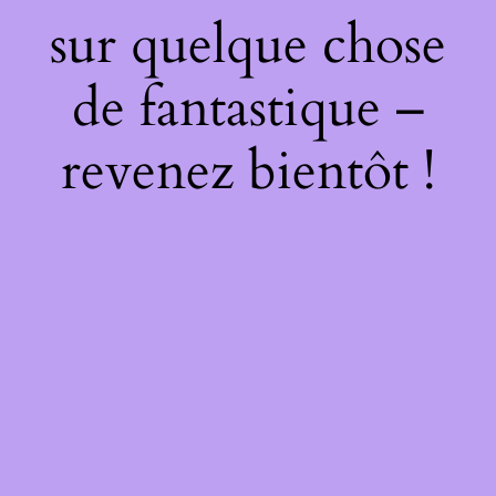
sur quelque chose
de fantastique –
revenez bientôt !