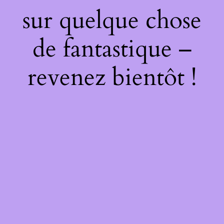
sur quelque chose
de fantastique –
revenez bientôt !