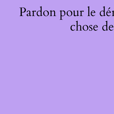
Pardon pour le dé
chose de