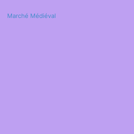
Marché Médiéval