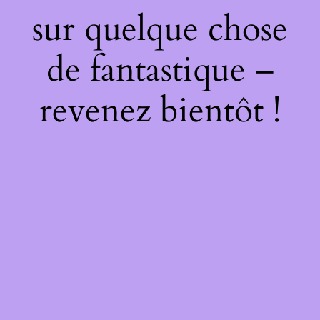
sur quelque chose
de fantastique –
revenez bientôt !