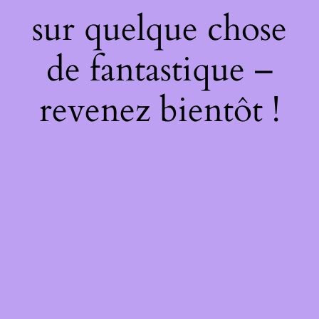
sur quelque chose
de fantastique –
revenez bientôt !