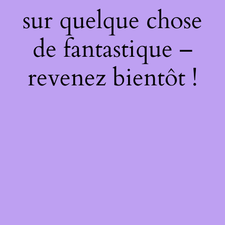
sur quelque chose
de fantastique –
revenez bientôt !