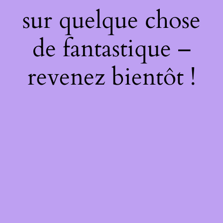
sur quelque chose
de fantastique –
revenez bientôt !