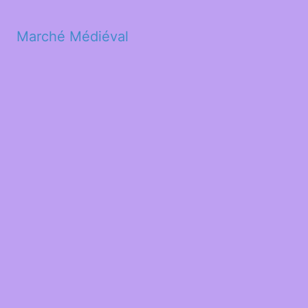
Marché Médiéval