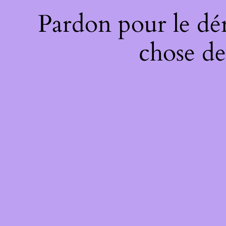
Pardon pour le dé
chose de