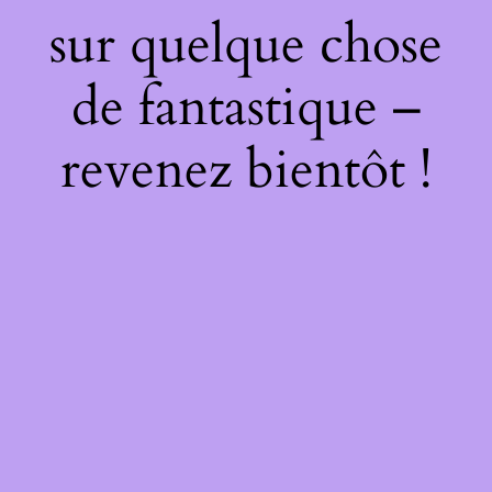
sur quelque chose
de fantastique –
revenez bientôt !