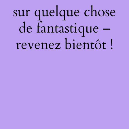
sur quelque chose
de fantastique –
revenez bientôt !