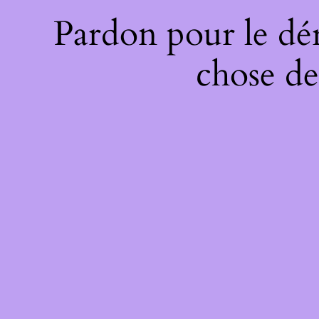
Pardon pour le dé
chose de