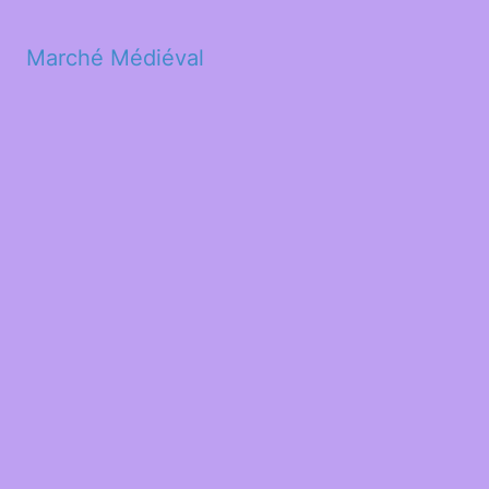
Marché Médiéval