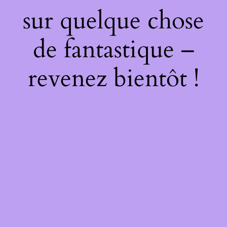
sur quelque chose
de fantastique –
revenez bientôt !