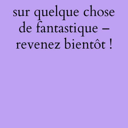
sur quelque chose
de fantastique –
revenez bientôt !